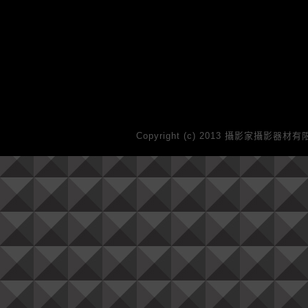
Copyright (c) 2013 攝影家攝影器材有限公司