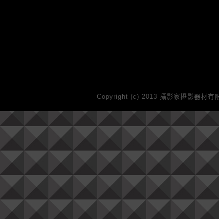
Copyright (c) 2013 攝影家攝影器材有限公司