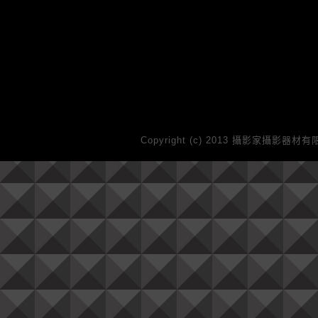
Copyright (c) 2013 攝影家攝影器材有限公司