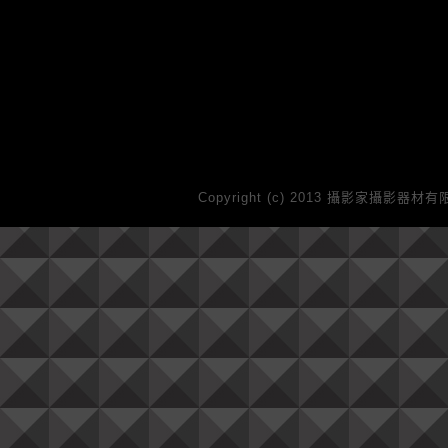
Copyright (c) 2013 攝影家攝影器材有限公司